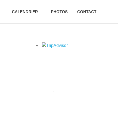
CALENDRIER
PHOTOS
CONTACT