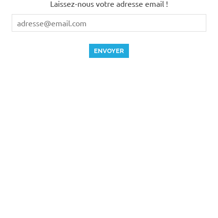
Laissez-nous votre adresse email !