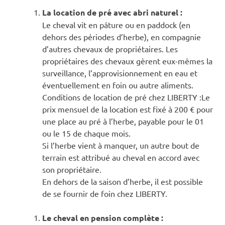
La location de pré avec abri naturel :
Le cheval vit en pâture ou en paddock (en
dehors des périodes d’herbe), en compagnie
d’autres chevaux de propriétaires. Les
propriétaires des chevaux gèrent eux-mêmes la
surveillance, l’approvisionnement en eau et
éventuellement en foin ou autre aliments.
Conditions de location de pré chez LIBERTY :Le
prix mensuel de la location est fixé à 200 € pour
une place au pré à l’herbe, payable pour le 01
ou le 15 de chaque mois.
Si l’herbe vient à manquer, un autre bout de
terrain est attribué au cheval en accord avec
son propriétaire.
En dehors de la saison d’herbe, il est possible
de se fournir de foin chez LIBERTY.
Le cheval en pension complète :