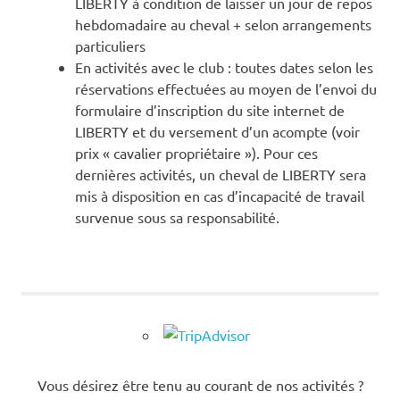
LIBERTY à condition de laisser un jour de repos
hebdomadaire au cheval + selon arrangements
particuliers
En activités avec le club : toutes dates selon les
réservations effectuées au moyen de l’envoi du
formulaire d’inscription du site internet de
LIBERTY et du versement d’un acompte (voir
prix « cavalier propriétaire »). Pour ces
dernières activités, un cheval de LIBERTY sera
mis à disposition en cas d’incapacité de travail
survenue sous sa responsabilité.
Vous désirez être tenu au courant de nos activités ?