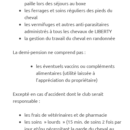
paille lors des séjours au boxe
les ferrages et soins réguliers des pieds du
cheval
les vermifuges et autres anti-parasitaires
administrés à tous les chevaux de LIBERTY
la gestion du travail du cheval en randonnée
La demi-pension ne comprend pas :
les éventuels vaccins ou compléments
alimentaires (utilité laissée à
l’appréciation du propriétaire)
Excepté en cas d’accident dont le club serait
responsable :
les frais de vétérinaires et de pharmacie
les soins » lourds » (15 min. de soins 2 fois par
jour et/ou nécessitant la garde du cheval au