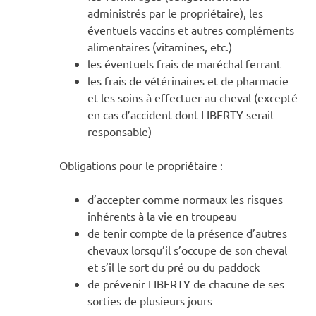
administrés par le propriétaire), les
éventuels vaccins et autres compléments
alimentaires (vitamines, etc.)
les éventuels frais de maréchal ferrant
les frais de vétérinaires et de pharmacie
et les soins à effectuer au cheval (excepté
en cas d’accident dont LIBERTY serait
responsable)
Obligations pour le propriétaire :
d’accepter comme normaux les risques
inhérents à la vie en troupeau
de tenir compte de la présence d’autres
chevaux lorsqu’il s’occupe de son cheval
et s’il le sort du pré ou du paddock
de prévenir LIBERTY de chacune de ses
sorties de plusieurs jours