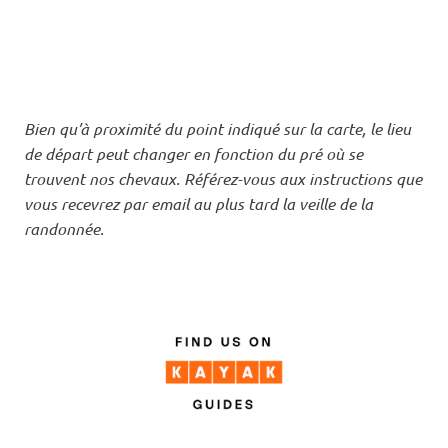
Bien qu’à proximité du point indiqué sur la carte, le lieu
de départ peut changer en fonction du pré où se
trouvent nos chevaux. Référez-vous aux instructions que
vous recevrez par email au plus tard la veille de la
randonnée.