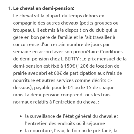
Le cheval en demi-pension:
Le cheval vit la plupart du temps dehors en
compagnie des autres chevaux (petits groupes ou
troupeau). Il est mis à la disposition du club qui le
gère en bon père de famille et le fait travailler à
concurrence d’un certain nombre de jours par
semaine en accord avec son propriétaire.Conditions
de demi-pension chez LIBERTY :Le prix mensuel de la
demi-pension est fixé à 150€ (120€ de location de
prairie avec abri et 60€ de participation aux frais de
nourriture et autres services comme décrits ci-
dessous), payable pour le 01 ou le 15 de chaque
mois.La demi-pension comprend tous les frais
normaux relatifs à l’entretien du cheval :
la surveillance de l’état général du cheval et
l’entretien des endroits où il séjourne
la nourriture, l’eau, le foin ou le pré-fané, la