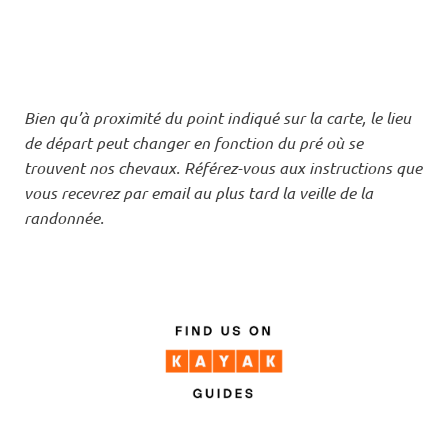
Bien qu’à proximité du point indiqué sur la carte, le lieu
de départ peut changer en fonction du pré où se
trouvent nos chevaux. Référez-vous aux instructions que
vous recevrez par email au plus tard la veille de la
randonnée.