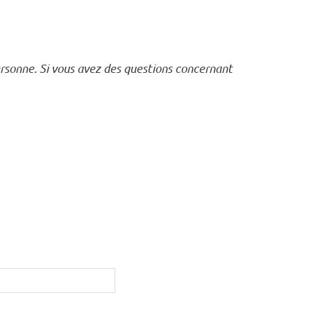
ersonne. Si vous avez des questions concernant