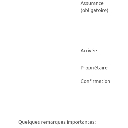
Assurance
(obligatoire)
Arrivée
Propriétaire
Confirmation
Quelques remarques importantes: