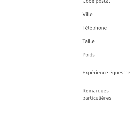
Code postal
Ville
Téléphone
Taille
Poids
Expérience équestre
Remarques
particulières