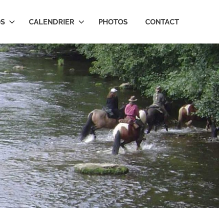
OS
CALENDRIER
PHOTOS
CONTACT