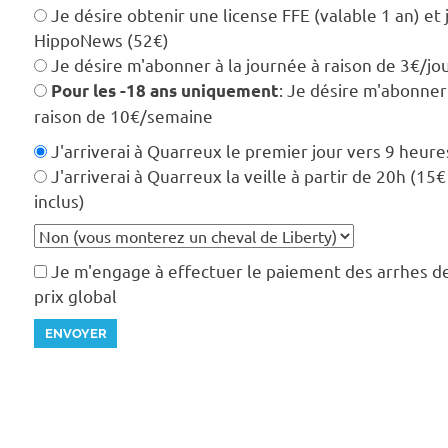
Je désire obtenir une license FFE (valable 1 an) et
HippoNews (52€)
Je désire m'abonner à la journée à raison de 3€/jo
: Je désire m'abonner
Pour les -18 ans uniquement
raison de 10€/semaine
J'arriverai à Quarreux le premier jour vers 9 heure
J'arriverai à Quarreux la veille à partir de 20h (15
inclus)
Je m'engage à effectuer le paiement des arrhes 
prix global
ENVOYER