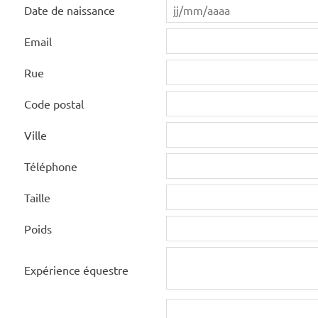
Date de naissance
Email
Rue
Code postal
Ville
Téléphone
Taille
Poids
Expérience équestre