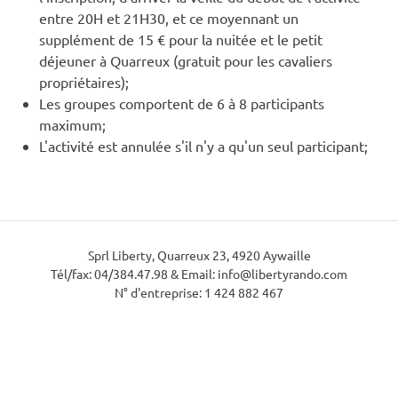
entre 20H et 21H30, et ce moyennant un
supplément de 15 € pour la nuitée et le petit
déjeuner à Quarreux (gratuit pour les cavaliers
propriétaires);
Les groupes comportent de 6 à 8 participants
maximum;
L'activité est annulée s'il n'y a qu'un seul participant;
Sprl Liberty, Quarreux 23, 4920 Aywaille
Tél/fax: 04/384.47.98 & Email: info@libertyrando.com
N° d'entreprise: 1 424 882 467