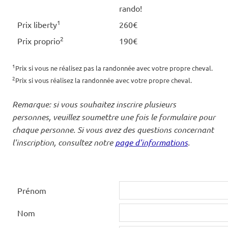
rando!
1
Prix liberty
260€
2
Prix proprio
190€
1
Prix si vous ne réalisez pas la randonnée avec votre propre cheval.
2
Prix si vous réalisez la randonnée avec votre propre cheval.
Remarque: si vous souhaitez inscrire plusieurs
personnes, veuillez soumettre une fois le formulaire pour
chaque personne. Si vous avez des questions concernant
l'inscription, consultez notre
page d'informations
.
Prénom
Nom