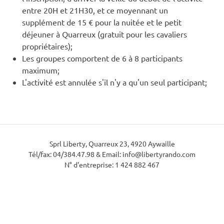
entre 20H et 21H30, et ce moyennant un
supplément de 15 € pour la nuitée et le petit
déjeuner à Quarreux (gratuit pour les cavaliers
propriétaires);
Les groupes comportent de 6 à 8 participants
maximum;
L'activité est annulée s'il n'y a qu'un seul participant;
Sprl Liberty, Quarreux 23, 4920 Aywaille
Tél/fax: 04/384.47.98 & Email: info@libertyrando.com
N° d'entreprise: 1 424 882 467