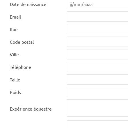
Date de naissance
Email
Rue
Code postal
Ville
Téléphone
Taille
Poids
Expérience équestre