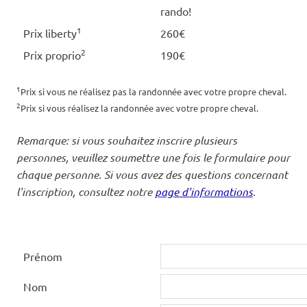
rando!
1
Prix liberty
260€
2
Prix proprio
190€
1
Prix si vous ne réalisez pas la randonnée avec votre propre cheval.
2
Prix si vous réalisez la randonnée avec votre propre cheval.
Remarque: si vous souhaitez inscrire plusieurs
personnes, veuillez soumettre une fois le formulaire pour
chaque personne. Si vous avez des questions concernant
l'inscription, consultez notre
page d'informations
.
Prénom
Nom