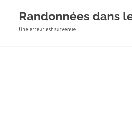
Randonnées dans l
Une erreur est survenue