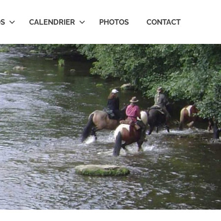
OS
CALENDRIER
PHOTOS
CONTACT