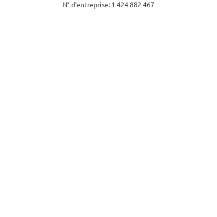
N° d'entreprise: 1 424 882 467