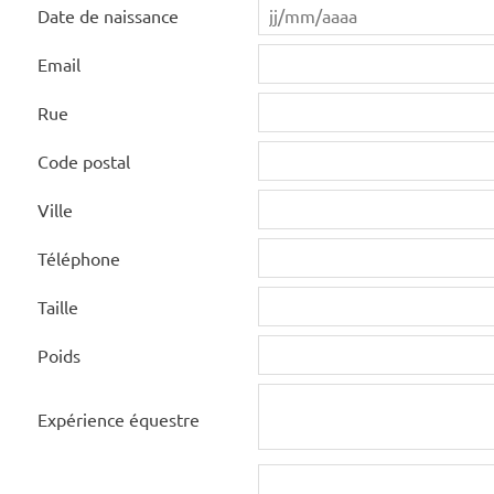
Date de naissance
Email
Rue
Code postal
Ville
Téléphone
Taille
Poids
Expérience équestre