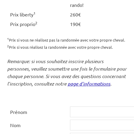
rando!
1
Prix liberty
260€
2
Prix proprio
190€
1
Prix si vous ne réalisez pas la randonnée avec votre propre cheval.
2
Prix si vous réalisez la randonnée avec votre propre cheval.
Remarque: si vous souhaitez inscrire plusieurs
personnes, veuillez soumettre une fois le formulaire pour
chaque personne. Si vous avez des questions concernant
l'inscription, consultez notre
page d'informations
.
Prénom
Nom