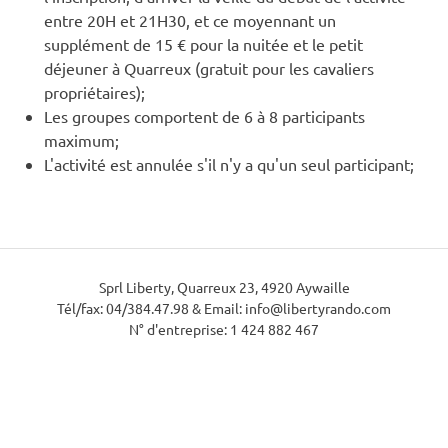
entre 20H et 21H30, et ce moyennant un
supplément de 15 € pour la nuitée et le petit
déjeuner à Quarreux (gratuit pour les cavaliers
propriétaires);
Les groupes comportent de 6 à 8 participants
maximum;
L'activité est annulée s'il n'y a qu'un seul participant;
Sprl Liberty, Quarreux 23, 4920 Aywaille
Tél/fax: 04/384.47.98 & Email: info@libertyrando.com
N° d'entreprise: 1 424 882 467