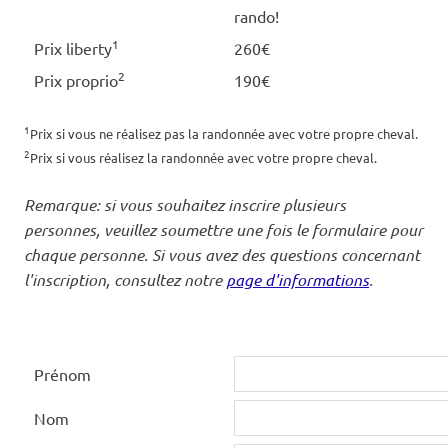
rando!
1
Prix liberty
260€
2
Prix proprio
190€
1
Prix si vous ne réalisez pas la randonnée avec votre propre cheval.
2
Prix si vous réalisez la randonnée avec votre propre cheval.
Remarque: si vous souhaitez inscrire plusieurs
personnes, veuillez soumettre une fois le formulaire pour
chaque personne. Si vous avez des questions concernant
l'inscription, consultez notre
page d'informations
.
Prénom
Nom