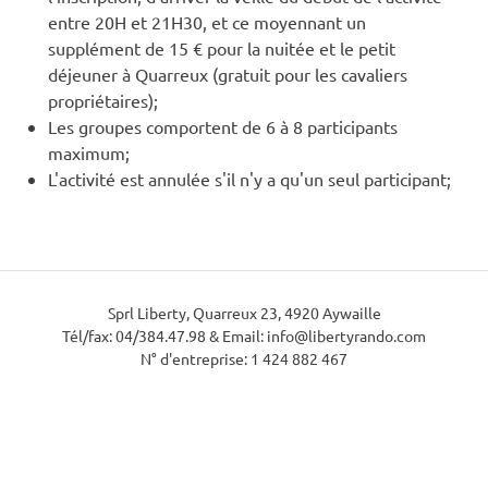
entre 20H et 21H30, et ce moyennant un
supplément de 15 € pour la nuitée et le petit
déjeuner à Quarreux (gratuit pour les cavaliers
propriétaires);
Les groupes comportent de 6 à 8 participants
maximum;
L'activité est annulée s'il n'y a qu'un seul participant;
Sprl Liberty, Quarreux 23, 4920 Aywaille
Tél/fax: 04/384.47.98 & Email: info@libertyrando.com
N° d'entreprise: 1 424 882 467