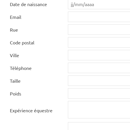
Date de naissance
Email
Rue
Code postal
Ville
Téléphone
Taille
Poids
Expérience équestre