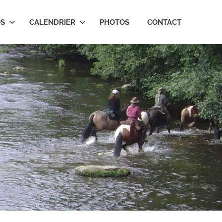
OS
CALENDRIER
PHOTOS
CONTACT