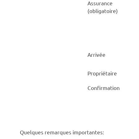
Assurance
(obligatoire)
Arrivée
Propriétaire
Confirmation
Quelques remarques importantes: