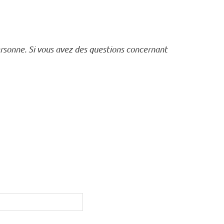
ersonne. Si vous avez des questions concernant