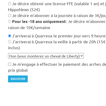
Je désire obtenir une license FFE (valable 1 an) et
HippoNews (52€)
Je désire m'abonner à la journée à raison de 3€/jo
: Je désire m'abonner
Pour les -18 ans uniquement
raison de 10€/semaine
J'arriverai à Quarreux le premier jour vers 9 heure
J'arriverai à Quarreux la veille à partir de 20h (15
inclus)
Je m'engage à effectuer le paiement des arrhes 
prix global
ENVOYER