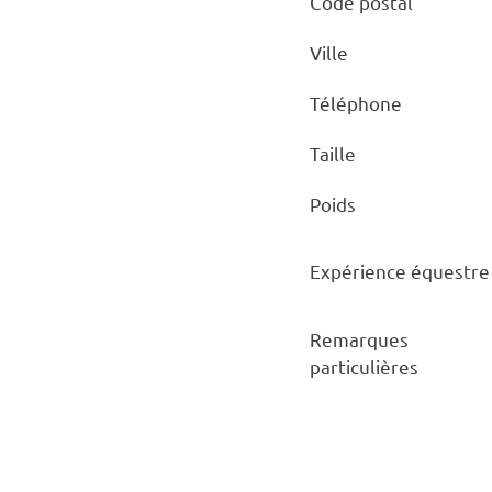
Code postal
Ville
Téléphone
Taille
Poids
Expérience équestre
Remarques
particulières