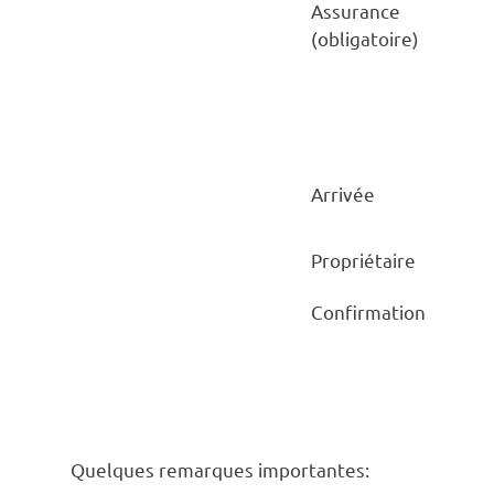
Assurance
(obligatoire)
Arrivée
Propriétaire
Confirmation
Quelques remarques importantes: