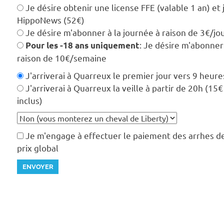
Je désire obtenir une license FFE (valable 1 an) et
HippoNews (52€)
Je désire m'abonner à la journée à raison de 3€/jo
: Je désire m'abonner
Pour les -18 ans uniquement
raison de 10€/semaine
J'arriverai à Quarreux le premier jour vers 9 heure
J'arriverai à Quarreux la veille à partir de 20h (15
inclus)
Je m'engage à effectuer le paiement des arrhes 
prix global
ENVOYER