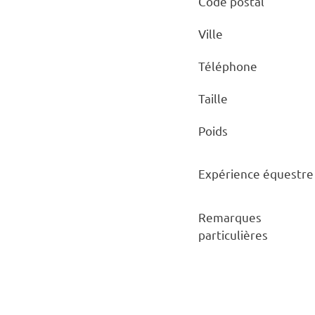
Code postal
Ville
Téléphone
Taille
Poids
Expérience équestre
Remarques
particulières