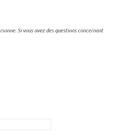
ersonne. Si vous avez des questions concernant