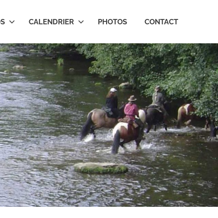
OS
CALENDRIER
PHOTOS
CONTACT