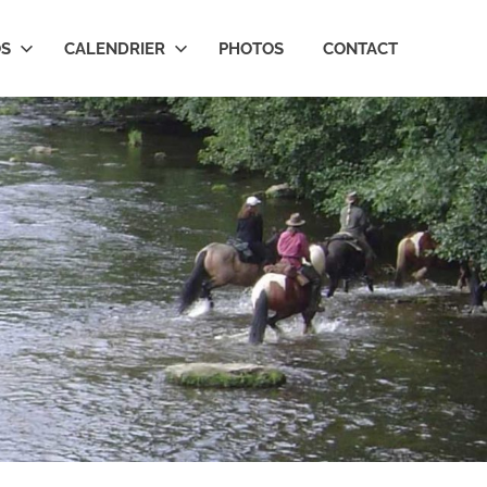
OS
CALENDRIER
PHOTOS
CONTACT