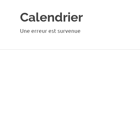
Calendrier
Une erreur est survenue