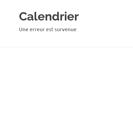
Calendrier
Une erreur est survenue