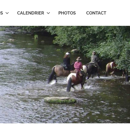
OS
CALENDRIER
PHOTOS
CONTACT